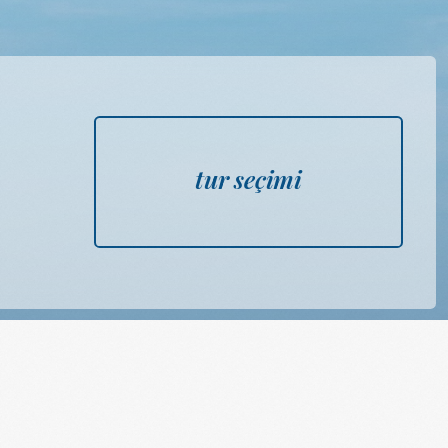
tur seçimi