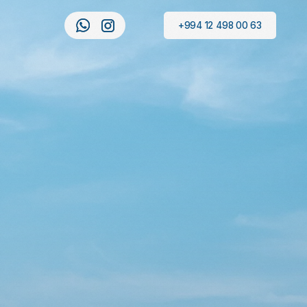
+994 12 498 00 63